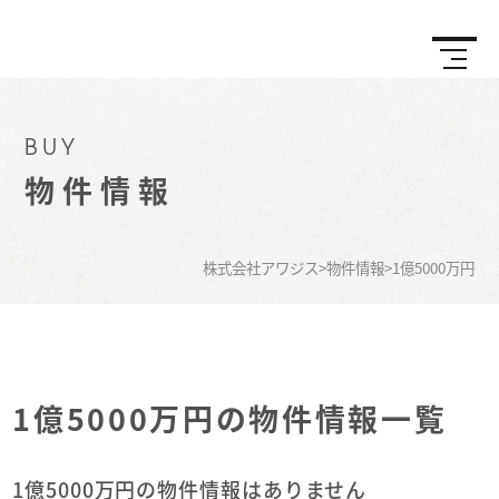
BUY
物件情報
株式会社アワジス
>
物件情報
>
1億5000万円
1億5000万円の物件情報一覧
1億5000万円の物件情報はありません