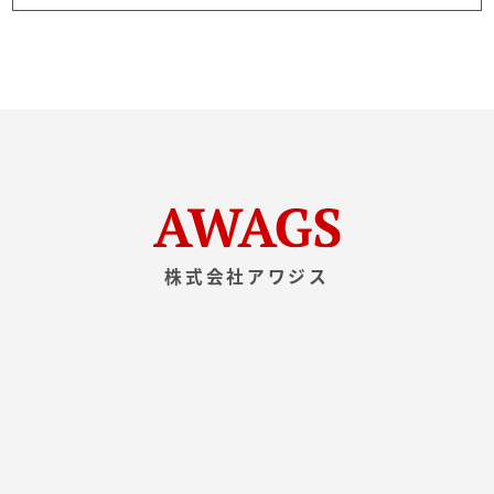
株式会社アワジス