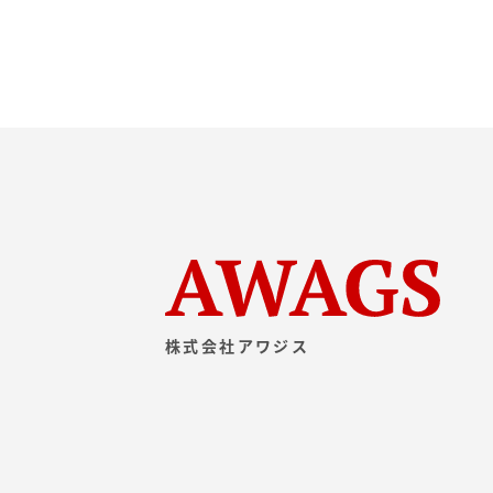
株式会社アワジス