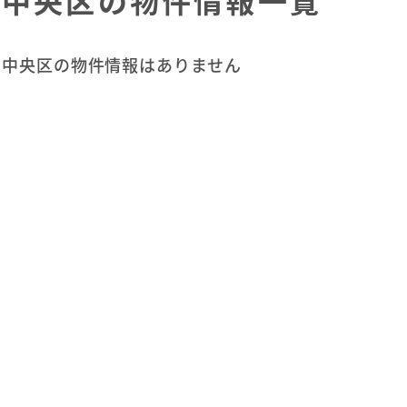
中央区の物件情報一覧
中央区の物件情報はありません