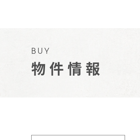
BUY
物件情報