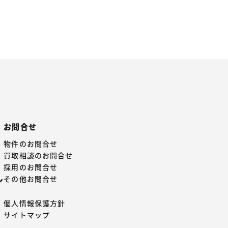
お問合せ
物件のお問合せ
買取相談のお問合せ
採用のお問合せ
その他お問合せ
ン
個人情報保護方針
サイトマップ