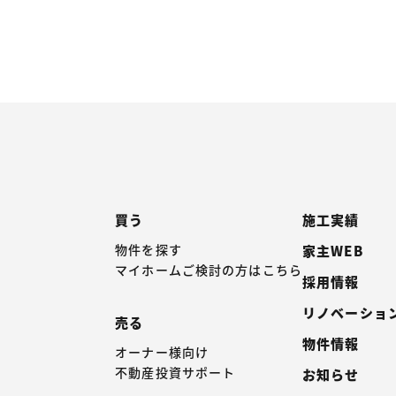
買う
施工実績
物件を探す
家主WEB
マイホームご検討の方はこちら
採用情報
リノベーショ
売る
物件情報
オーナー様向け
不動産投資サポート
お知らせ