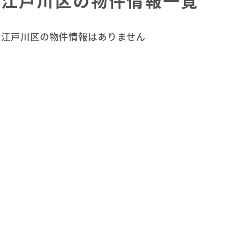
江戸川区の物件情報一覧
江戸川区の物件情報はありません