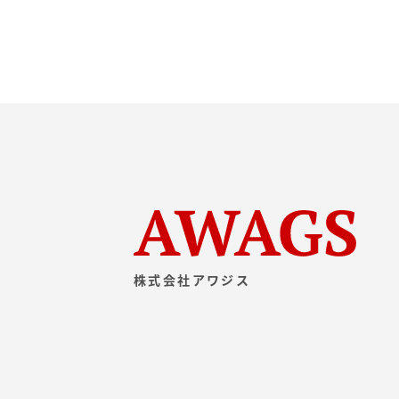
株式会社アワジス