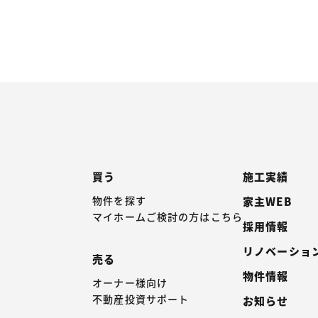
買う
施工実績
物件を探す
家主WEB
マイホームご検討の方はこちら
採用情報
リノベーショ
売る
物件情報
オーナー様向け
不動産投資サポート
お知らせ