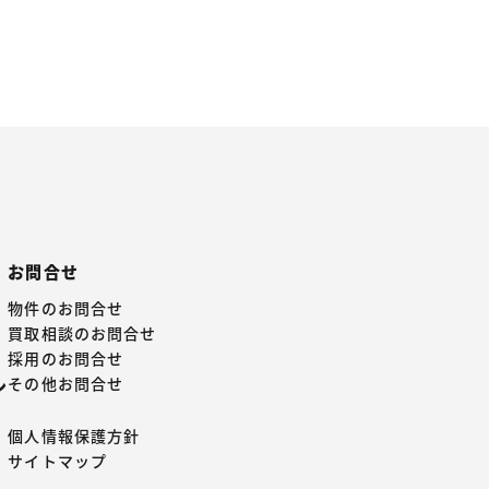
お問合せ
物件のお問合せ
買取相談のお問合せ
採用のお問合せ
その他お問合せ
ン
個人情報保護方針
サイトマップ