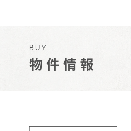
BUY
物件情報