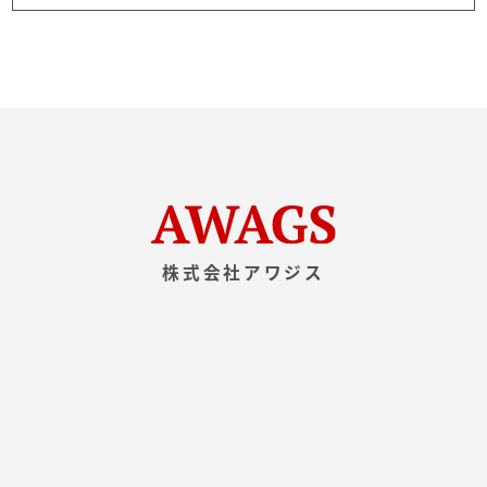
株式会社アワジス