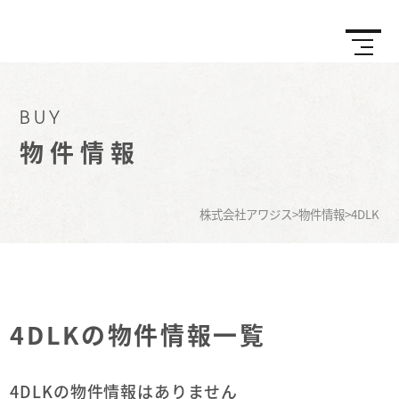
BUY
物件情報
株式会社アワジス
>
物件情報
>
4DLK
4DLKの物件情報一覧
4DLKの物件情報はありません