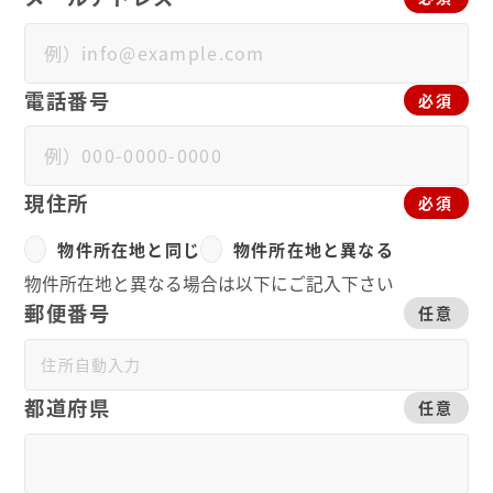
電話番号
必須
現住所
必須
物件所在地と同じ
物件所在地と異なる
物件所在地と異なる場合は以下にご記入下さい
郵便番号
任意
都道府県
任意