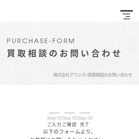
PURCHASE-FORM
買取相談のお問い合わせ
株式会社アワジス
>
買取相談のお問い合わせ
Step 01
Step 02
Step 03
ご入力
ご確認
完了
以下のフォームより、