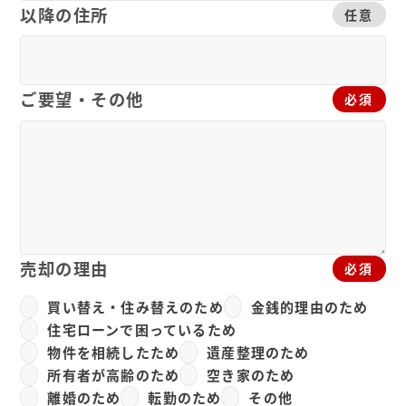
以降の住所
任意
ご要望・その他
必須
売却の理由
必須
買い替え・住み替えのため
金銭的理由のため
住宅ローンで困っているため
物件を相続したため
遺産整理のため
所有者が高齢のため
空き家のため
離婚のため
転勤のため
その他