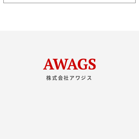
株式会社アワジス