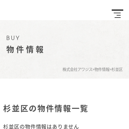
BUY
物件情報
株式会社アワジス
>
物件情報
>
杉並区
杉並区の物件情報一覧
杉並区の物件情報はありません