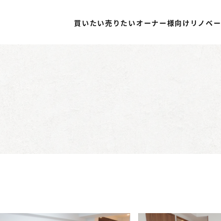
買いたい
売りたい
オーナー様向け
リノベ