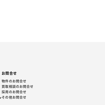
お問合せ
物件のお問合せ
買取相談のお問合せ
採用のお問合せ
その他お問合せ
ン