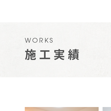
WORKS
施工実績