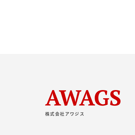
株式会社アワジス