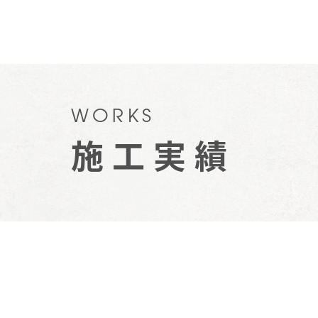
WORKS
施工実績