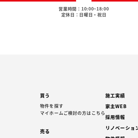
営業時間：10:00~18:00
定休日：日曜日・祝日
買う
施工実績
物件を探す
家主WEB
マイホームご検討の方はこちら
採用情報
リノベーショ
売る