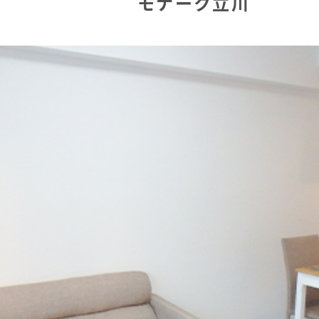
モナーク立川