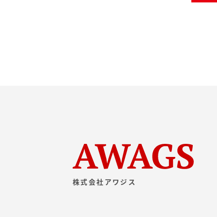
株式会社アワジス