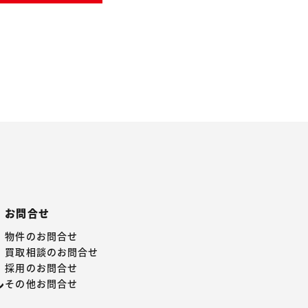
お問合せ
物件のお問合せ
買取相談のお問合せ
採用のお問合せ
その他お問合せ
ン