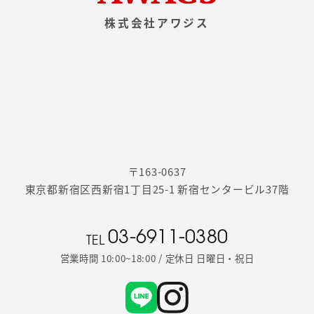
株式会社アワジス
〒163-0637
東京都新宿区西新宿1丁目25-1 新宿センタービル37階
03-6911-0380
TEL
営業時間 10:00~18:00 / 定休日 日曜日・祝日