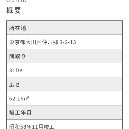
OUTLINE
概要
所在地
東京都大田区仲六郷 3-2-13
間取り
3LDK
広さ
62.16㎡
竣工年月
昭和58年11月竣工