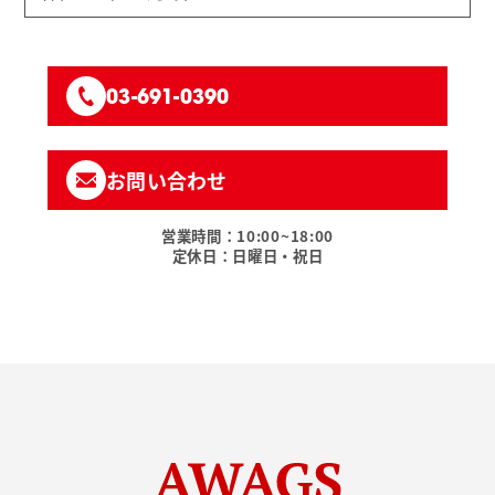
03-691-0390
お問い合わせ
営業時間：10:00~18:00
定休日：日曜日・祝日