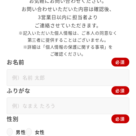
お気軽にお問い合わせください。
お問い合わせいただいた内容は確認後、
3営業日以内に担当者より
ご連絡させていただきます。
※記入いただいた個人情報は、ご本人の同意なく
第三者に提供することはございません。
※詳細は「個人情報の保護に関する事項」を
ご確認ください。
お名前
必須
ふりがな
必須
性別
必須
男性
女性